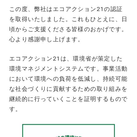
この度、弊社はエコアクション21の認証
を取得いたしました。これもひとえに、日
頃からご支援くださる皆様のおかげです。
心より感謝申し上げます。
エコアクション21は、環境省が策定した
環境マネジメントシステムです。事業活動
において環境への負荷を低減し、持続可能
な社会づくりに貢献するための取り組みを
継続的に行っていくことを証明するもので
す。