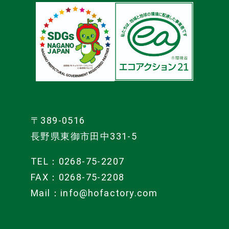
ョ
ン
〒389-0516
長野県東御市田中331‐5
TEL：0268-75-2207
FAX：0268-75-2208
Mail：info@hofactory.com