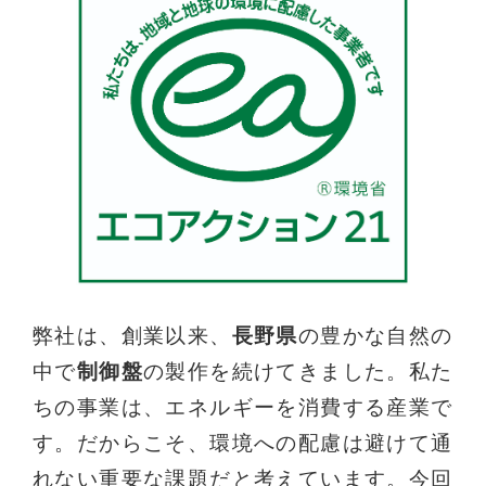
弊社は、創業以来、
長野県
の豊かな自然の
中で
制御盤
の製作を続けてきました。私た
ちの事業は、エネルギーを消費する産業で
す。だからこそ、環境への配慮は避けて通
れない重要な課題だと考えています。今回