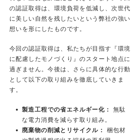
の認証取得は、環境負荷を低減し、次世代
に美しい自然を残したいという弊社の強い
想いを形にしたものです。
今回の認証取得は、私たちが目指す『環境
に配慮したモノづくり』のスタート地点に
過ぎません。今後は、さらに具体的な行動
として以下の取り組みを徹底していきま
す。
製造工程での省エネルギー化：
無駄
な電力消費を減らす取り組み。
廃棄物の削減とリサイクル：
梱包材