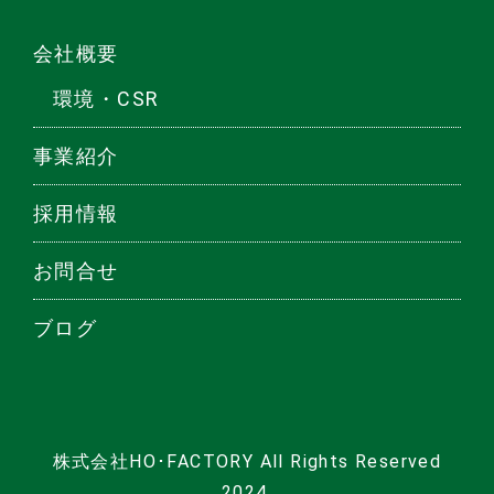
会社概要
環境・CSR
事業紹介
採用情報
お問合せ
ブログ
株式会社HO･FACTORY All Rights Reserved
2024.